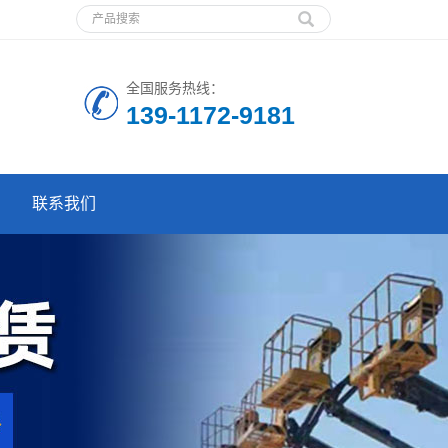
全国服务热线：
139-1172-9181
联系我们