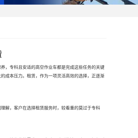
赁
养，专科且安适的高空作业车都是完成这些任务的关键
大的成本压力。租赁，作为一项灵活高效的选择，正逐渐
们理解，客户在选择租赁服务时，较看重的莫过于专科
。