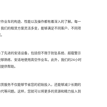
作业车的构造、性能以及操作都有着深入的了解。每一
，我们的租赁方案灵活多变，能够满足不同客户、不同项
案。
了先进的安适设备，包括但不限于防坠系统、超载警示
够熟练、安适地使用高空作业车。此外，我们的24小时
刻提供帮助。
赁服务不仅能够节省您的初始投入，还能够减少长期的
换代等问题。这样，您就可以将更多的资源和精力投入到