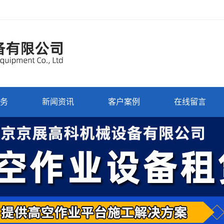
务
新闻资讯
客户案例
在线留言