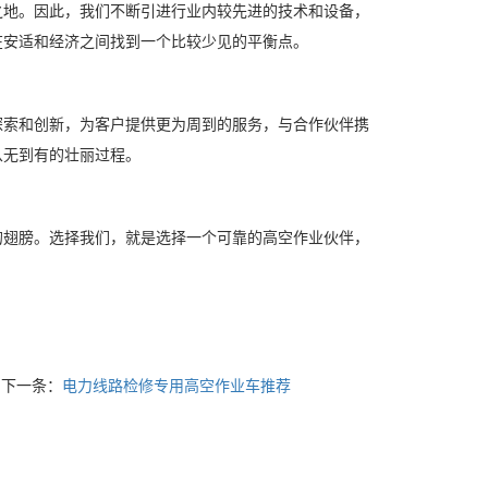
地。因此，我们不断引进行业内较先进的技术和设备，
在安适和经济之间找到一个比较少见的平衡点。
索和创新，为客户提供更为周到的服务，与合作伙伴携
从无到有的壮丽过程。
翅膀。选择我们，就是选择一个可靠的高空作业伙伴，
下一条：
电力线路检修专用高空作业车推荐