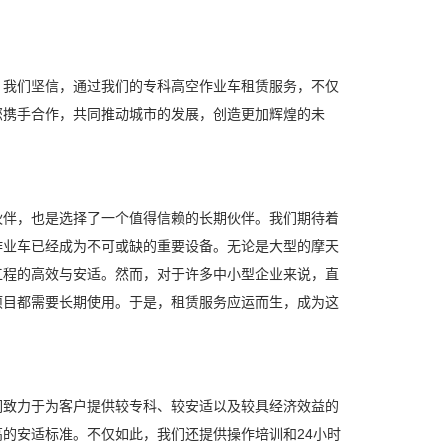
我们坚信，通过我们的专科高空作业车租赁服务，不仅
您携手合作，共同推动城市的发展，创造更加辉煌的未
伴，也是选择了一个值得信赖的长期伙伴。我们期待着
作业车已经成为不可或缺的重要设备。无论是大型的摩天
工程的高效与安适。然而，对于许多中小型企业来说，直
项目都需要长期使用。于是，租赁服务应运而生，成为这
致力于为客户提供较专科、较安适以及较具经济效益的
的安适标准。不仅如此，我们还提供操作培训和24小时