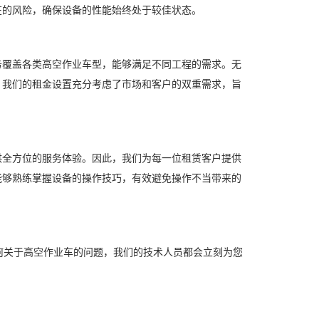
在的风险，确保设备的性能始终处于较佳状态。
覆盖各类高空作业车型，能够满足不同工程的需求。无
，我们的租金设置充分考虑了市场和客户的双重需求，旨
全方位的服务体验。因此，我们为每一位租赁客户提供
能够熟练掌握设备的操作技巧，有效避免操作不当带来的
关于高空作业车的问题，我们的技术人员都会立刻为您