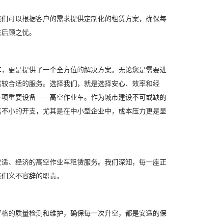
们可以根据客户的需求提供定制化的租赁方案，确保每
去后顾之忧。
，更是提供了一个全方位的解决方案。无论您是需要进
供较合适的服务。选择我们，就是选择安心、效率和经
一项重要设备——高空作业车。作为城市建设不可或缺的
笔不小的开支，尤其是在中小型企业中，成本压力更是显
适、经济的高空作业车租赁服务。我们深知，每一座正
我们义不容辞的职责。
格的质量检测和维护，确保每一次升空，都是安适的保