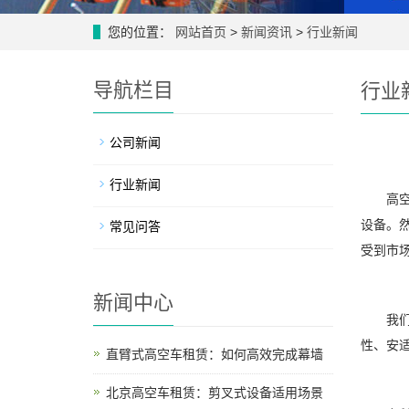
您的位置：
网站首页
>
新闻资讯
>
行业新闻
导航栏目
行业
公司新闻
行业新闻
高空作
设备。
常见问答
受到市
新闻中心
我们公
性、安
直臂式高空车租赁：如何高效完成幕墙
北京高空车租赁：剪叉式设备适用场景