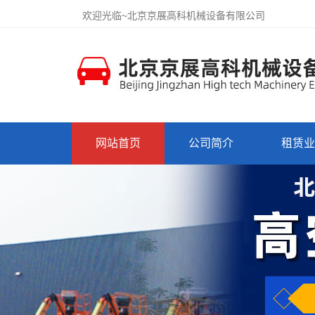
欢迎光临~北京京展高科机械设备有限公司
网站首页
公司简介
租赁业